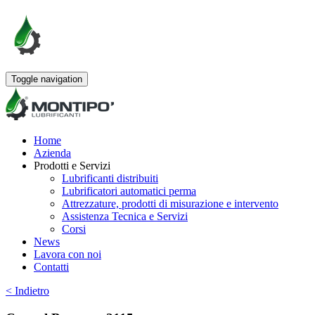
Toggle navigation
Home
Azienda
Prodotti e Servizi
Lubrificanti distribuiti
Lubrificatori automatici perma
Attrezzature, prodotti di misurazione e intervento
Assistenza Tecnica e Servizi
Corsi
News
Lavora con noi
Contatti
< Indietro