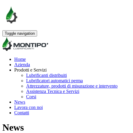
Toggle navigation
Home
Azienda
Prodotti e Servizi
Lubrificanti distribuiti
Lubrificatori automatici perma
Attrezzature, prodotti di misurazione e intervento
Assistenza Tecnica e Servizi
Corsi
News
Lavora con noi
Contatti
News