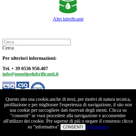
Altri lubrificanti
Cerca
Per ulteriori informazioni:
Tel. + 39 0536 950.407
info@montipolubrificanti.it
Questo sito usa cookie,anche di terzi, per motivi di natura tecnica,
profilazione e per migliorare l'esperienza di navigazione, il sito non
Copyright © 2015 - 2023 Montipò Lubrificanti - PIVA
usa cookie per raccogliere dati riservati degli utenti. Clicca su
01579760362 | All Right Reserved |
credits
|
“consenti” se vuoi procedere alla navigazione e acconsentire
all'utilizzo dei cookie. Per saperne di più o negare il consenso clicca
su "informativa".
informativa
CONSENTI