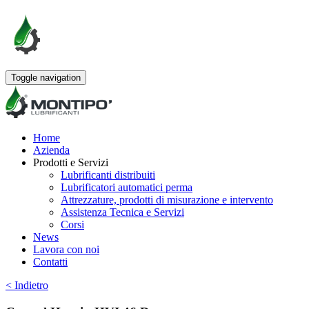
Toggle navigation
Home
Azienda
Prodotti e Servizi
Lubrificanti distribuiti
Lubrificatori automatici perma
Attrezzature, prodotti di misurazione e intervento
Assistenza Tecnica e Servizi
Corsi
News
Lavora con noi
Contatti
< Indietro