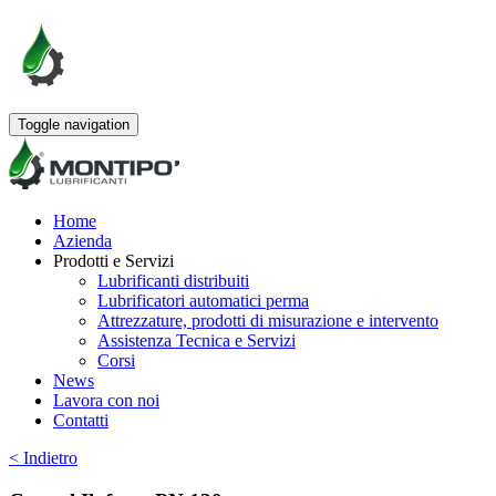
Toggle navigation
Home
Azienda
Prodotti e Servizi
Lubrificanti distribuiti
Lubrificatori automatici perma
Attrezzature, prodotti di misurazione e intervento
Assistenza Tecnica e Servizi
Corsi
News
Lavora con noi
Contatti
< Indietro