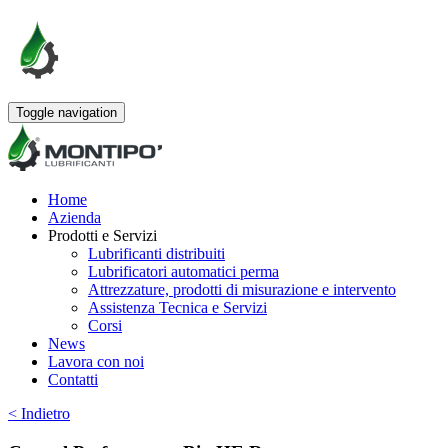
Toggle navigation
Home
Azienda
Prodotti e Servizi
Lubrificanti distribuiti
Lubrificatori automatici perma
Attrezzature, prodotti di misurazione e intervento
Assistenza Tecnica e Servizi
Corsi
News
Lavora con noi
Contatti
< Indietro