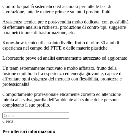
Controllo qualità sistematico ed accurato per tutte le fasi di
lavorazione, tutte le materie prime e su tutti i prodotti finiti.
Assistenza tecnica pre e post-vendita molto dedicata, con possibilità
di effettuare analisi a richiesta, produzione di contro-tipi, suggerire
parametri idonei di trasformazione, etc.
Know-how tecnico di assoluto livello, frutto di oltre 30 anni di
esperienza nel campo del PTFE e delle materie plastiche.
Laboratorio prove ed analisi estremamente attrezzato ed aggiornato.
Un team estremamente motivato e molto affiatato, frutto della
fusione equilibrata fra esperienza ed energia giovanile, capace di
affrontare ogni esigenza del mercato con flessibilità, prontezza e
professionalità.
Comportamento professionale eticamente corretto ed attenzione
mirata alla salvaguardia dell''ambiente alla salute delle persone
completano il suo profilo.
Cerca
Per ulteriori informazioni: