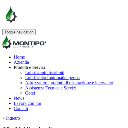
Toggle navigation
Home
Azienda
Prodotti e Servizi
Lubrificanti distribuiti
Lubrificatori automatici perma
Attrezzature, prodotti di misurazione e intervento
Assistenza Tecnica e Servizi
Corsi
News
Lavora con noi
Contatti
< Indietro