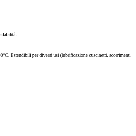
adabilità.
0°C. Estendibili per diversi usi (lubrificazione cuscinetti, scorrimenti