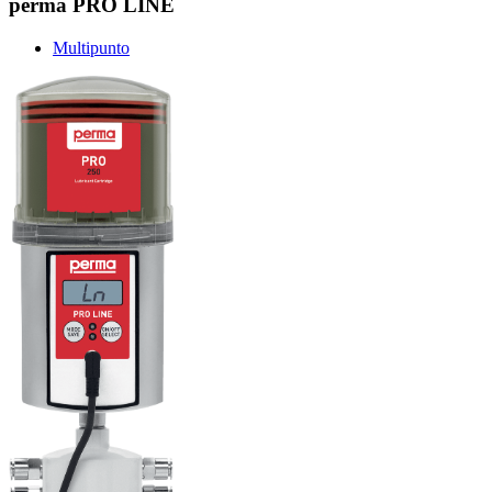
perma PRO LINE
Multipunto