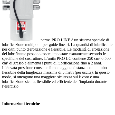
perma PRO LINE è un sistema speciale di
lubrificazione multipoint per guide lineari. La quantità di lubrificante
per ogni punto d'erogazione è flessibile. Le modalità di erogazione
del lubrificante possono essere impostate esattamente secondo le
specifiche del costruttore. L’unità PRO LC contiene 250 cm³ o 500
cm³ di grasso e alimenta i punti di lubrificazione fino a 2 anni.
L’elevata pressione consente il montaggio a distanza con un tubo
flessibile della lunghezza massima di 5 metri (per uscita). In questo
modo, si ottengono una maggiore sicurezza sul lavoro e una
lubrificazione sicura, flessibile ed efficiente dell’impianto durante
l’esercizio.
Informazioni tecniche