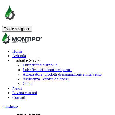
Toggle navigation
Home
Azienda
Prodotti e Servizi
Lubrificanti distribuiti
Lubrificatori automatici perma
Attrezzature, prodotti di misurazione e intervento
Assistenza Tecnica e Servizi
Corsi
News
Lavora con noi
Contatti
< Indietro